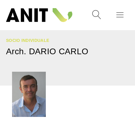
SOCIO INDIVIDUALE
Arch. DARIO CARLO