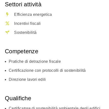
Settori attività
Efficienza energetica
Incentivi fiscali
Sostenibilità
Competenze
Pratiche di detrazione fiscale
Certificazione con protocolli di sostenibilità
Direzione lavori edili
Qualifiche
Certificatore di sostenibilità ambientale degli edifici