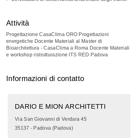
Attività
Progettazione CasaClima ORO Progettazioni
energetiche Docente Materiali al Master di
Bioarchitettura - CasaClima a Roma Docente Materiali
e workshop ristrutturazione ITS RED Padova
Informazioni di contatto
DARIO E MION ARCHITETTI
Via San Giovanni di Verdara 45
35137 - Padova (Padova)