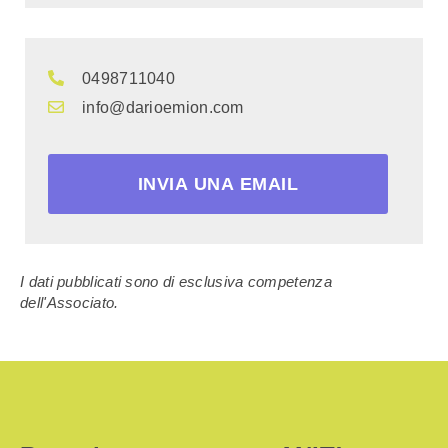
0498711040
info@darioemion.com
INVIA UNA EMAIL
I dati pubblicati sono di esclusiva competenza
dell'Associato.