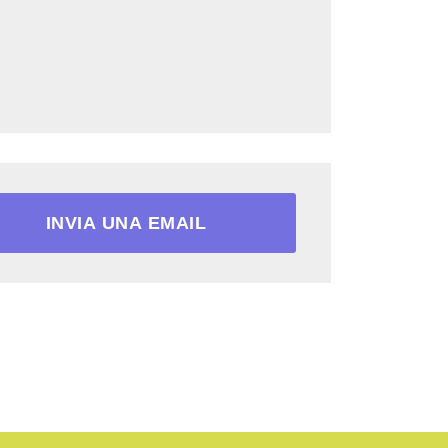
INVIA UNA EMAIL