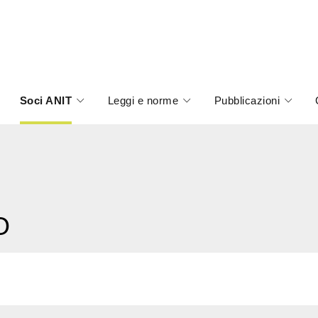
Soci ANIT
Leggi e norme
Pubblicazioni
O