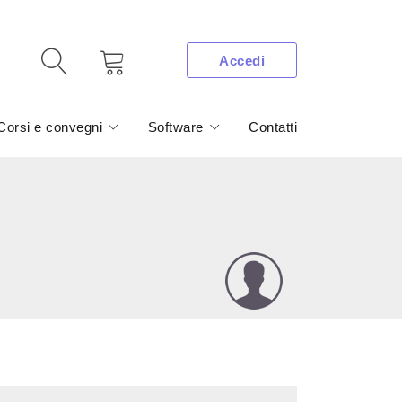
Accedi
Corsi e convegni
Software
Contatti