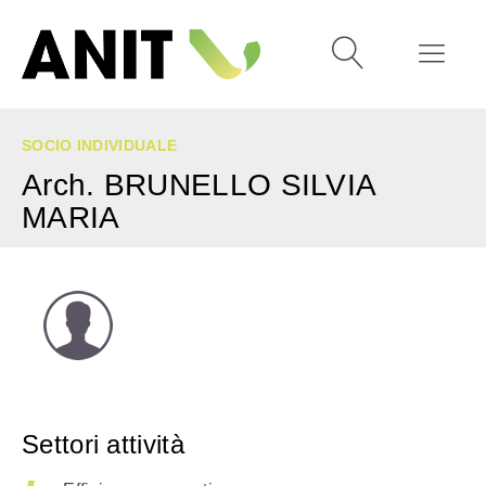
SOCIO INDIVIDUALE
Arch. BRUNELLO SILVIA
MARIA
Settori attività