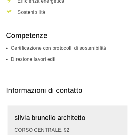
Efficienza energetica
Sostenibilità
Competenze
Certificazione con protocolli di sostenibilità
Direzione lavori edili
Informazioni di contatto
silvia brunello architetto
CORSO CENTRALE, 92