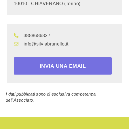
10010 - CHIAVERANO (Torino)
3888686827
info@silviabrunello.it
INVIA UNA EMAIL
I dati pubblicati sono di esclusiva competenza
dell'Associato.