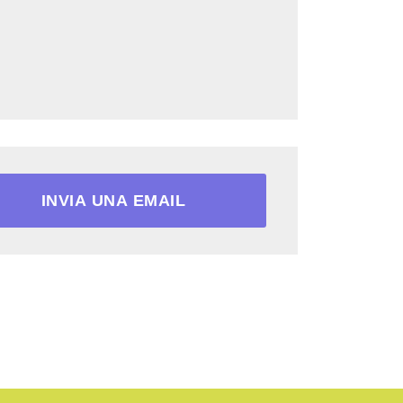
INVIA UNA EMAIL