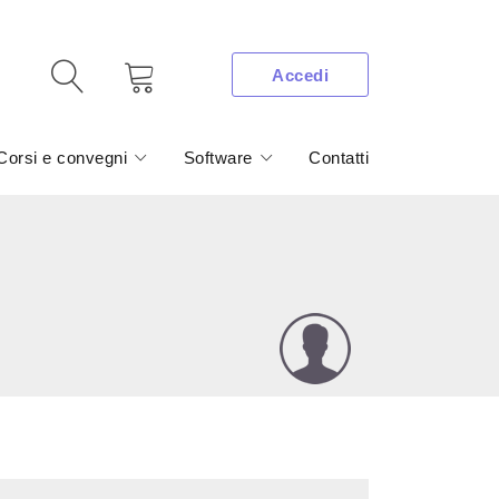
Accedi
Corsi e convegni
Software
Contatti