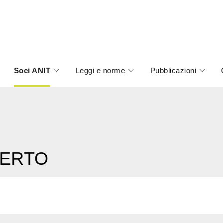
Soci ANIT
Leggi e norme
Pubblicazioni
BERTO