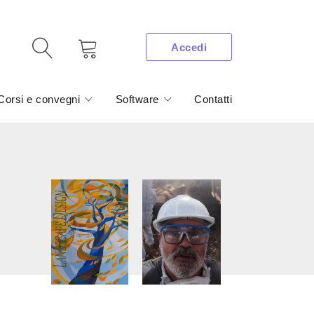
Accedi
Corsi e convegni
Software
Contatti