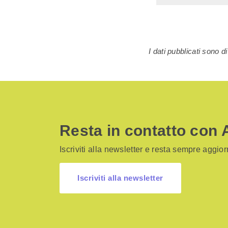
I dati pubblicati sono 
Resta in contatto con 
Iscriviti alla newsletter e resta sempre aggiorn
Iscriviti alla newsletter