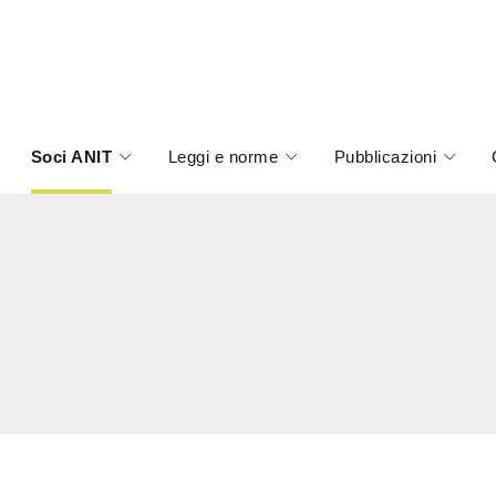
Soci ANIT
Leggi e norme
Pubblicazioni