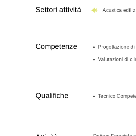
Settori attività
Acustica ediliz
Competenze
Progettazione di 
Valutazioni di cl
Qualifiche
Tecnico Compete