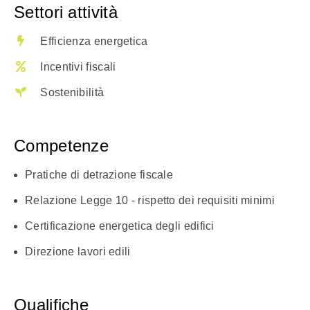
Settori attività
Efficienza energetica
Incentivi fiscali
Sostenibilità
Competenze
Pratiche di detrazione fiscale
Relazione Legge 10 - rispetto dei requisiti minimi
Certificazione energetica degli edifici
Direzione lavori edili
Qualifiche