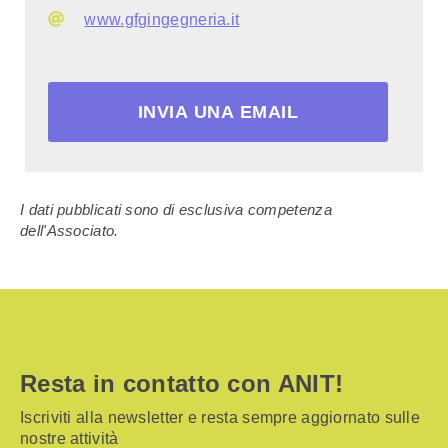
www.gfgingegneria.it
INVIA UNA EMAIL
I dati pubblicati sono di esclusiva competenza
dell'Associato.
Resta in contatto con ANIT!
Iscriviti alla newsletter e resta sempre aggiornato sulle
nostre attività