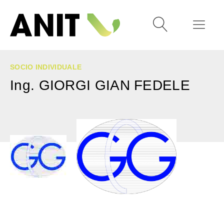
SOCIO INDIVIDUALE
Ing. GIORGI GIAN FEDELE