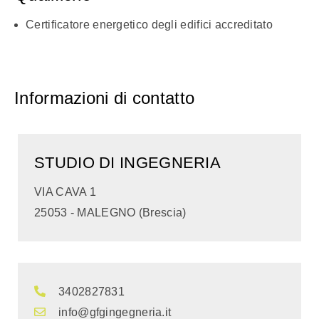
Certificatore energetico degli edifici accreditato
Informazioni di contatto
STUDIO DI INGEGNERIA
VIA CAVA 1
25053 - MALEGNO (Brescia)
3402827831
info@gfgingegneria.it