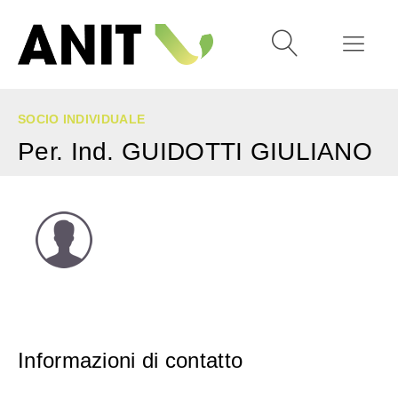
SOCIO INDIVIDUALE
Per. Ind. GUIDOTTI GIULIANO
Informazioni di contatto