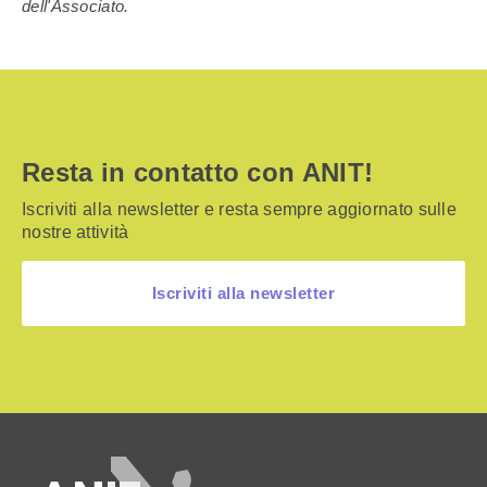
dell'Associato.
Resta in contatto con ANIT!
Iscriviti alla newsletter e resta sempre aggiornato sulle
nostre attività
Iscriviti alla newsletter