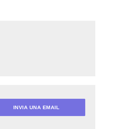
INVIA UNA EMAIL