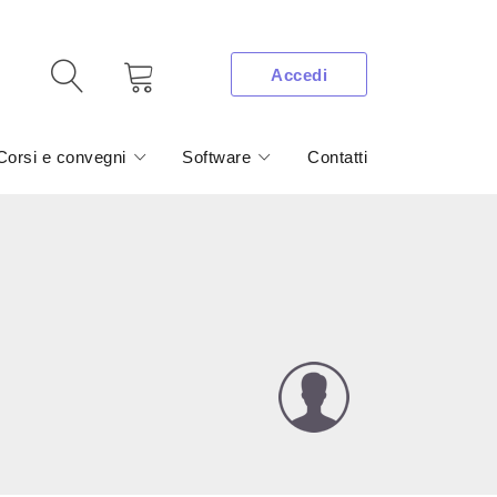
Accedi
Corsi e convegni
Software
Contatti