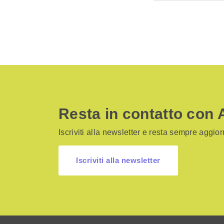
Resta in contatto con 
Iscriviti alla newsletter e resta sempre aggiorn
Iscriviti alla newsletter