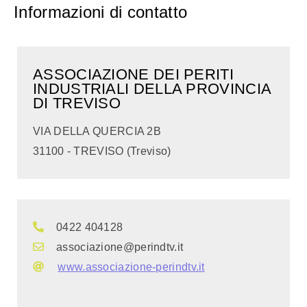
Informazioni di contatto
ASSOCIAZIONE DEI PERITI
INDUSTRIALI DELLA PROVINCIA
DI TREVISO
VIA DELLA QUERCIA 2B
31100 - TREVISO (Treviso)
0422 404128
associazione@perindtv.it
www.associazione-perindtv.it