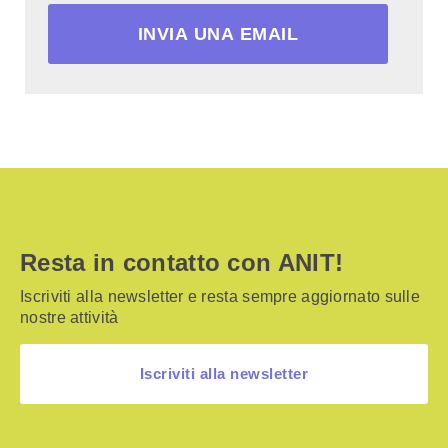
INVIA UNA EMAIL
Resta in contatto con ANIT!
Iscriviti alla newsletter e resta sempre aggiornato sulle
nostre attività
Iscriviti alla newsletter