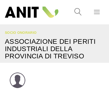
SOCIO ONORARIO
ASSOCIAZIONE DEI PERITI
INDUSTRIALI DELLA
PROVINCIA DI TREVISO