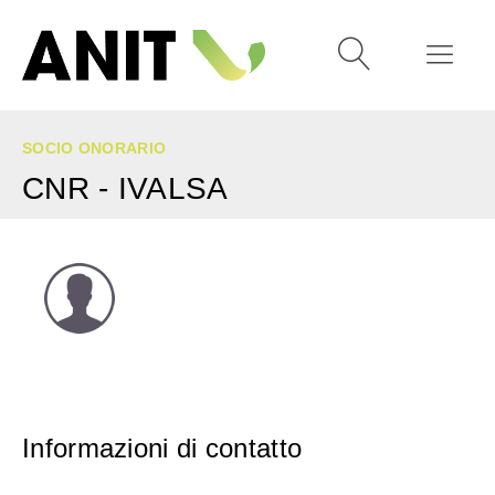
SOCIO ONORARIO
CNR - IVALSA
Informazioni di contatto