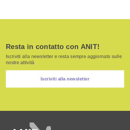
Resta in contatto con ANIT!
Iscriviti alla newsletter e resta sempre aggiornato sulle
nostre attività
Iscriviti alla newsletter