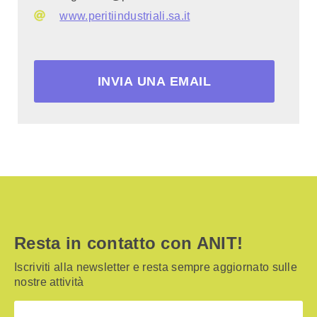
www.peritiindustriali.sa.it
INVIA UNA EMAIL
Resta in contatto con ANIT!
Iscriviti alla newsletter e resta sempre aggiornato sulle
nostre attività