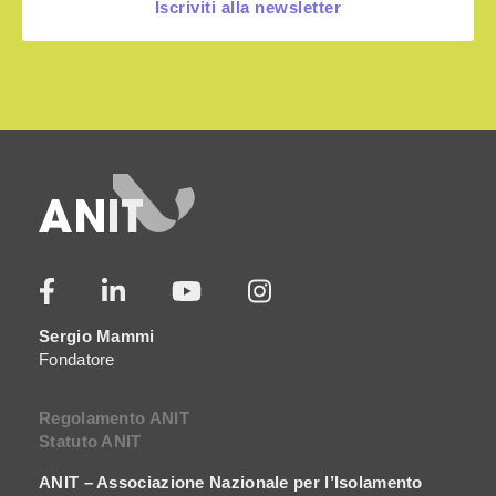
Iscriviti alla newsletter
Sergio Mammi
Fondatore
Regolamento ANIT
Statuto ANIT
ANIT – Associazione Nazionale per l’Isolamento