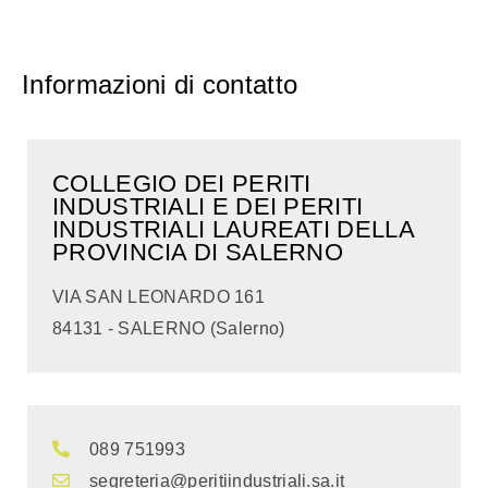
Informazioni di contatto
COLLEGIO DEI PERITI
INDUSTRIALI E DEI PERITI
INDUSTRIALI LAUREATI DELLA
PROVINCIA DI SALERNO
VIA SAN LEONARDO 161
84131 - SALERNO (Salerno)
089 751993
segreteria@peritiindustriali.sa.it