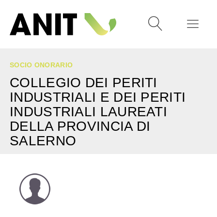
SOCIO ONORARIO
COLLEGIO DEI PERITI
INDUSTRIALI E DEI PERITI
INDUSTRIALI LAUREATI
DELLA PROVINCIA DI
SALERNO