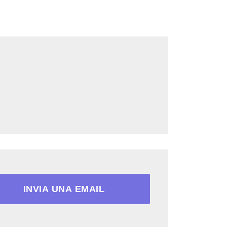
INVIA UNA EMAIL