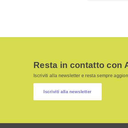
Resta in contatto con 
Iscriviti alla newsletter e resta sempre aggiorn
Iscriviti alla newsletter