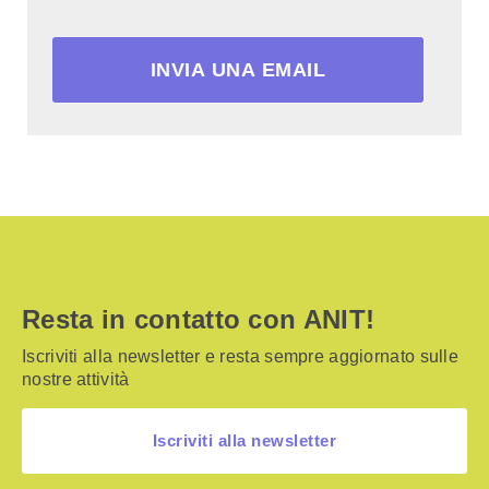
INVIA UNA EMAIL
Resta in contatto con ANIT!
Iscriviti alla newsletter e resta sempre aggiornato sulle
nostre attività
Iscriviti alla newsletter