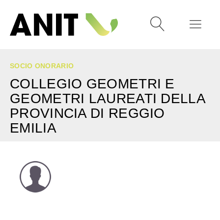
SOCIO ONORARIO
COLLEGIO GEOMETRI E
GEOMETRI LAUREATI DELLA
PROVINCIA DI REGGIO
EMILIA