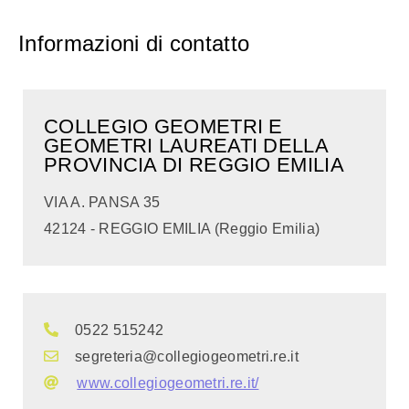
Informazioni di contatto
COLLEGIO GEOMETRI E
GEOMETRI LAUREATI DELLA
PROVINCIA DI REGGIO EMILIA
VIA A. PANSA 35
42124 - REGGIO EMILIA (Reggio Emilia)
0522 515242
segreteria@collegiogeometri.re.it
www.collegiogeometri.re.it/