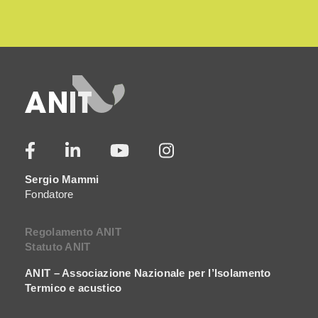
Sergio Mammi
Fondatore
Regolamento ANIT
Statuto ANIT
ANIT – Associazione Nazionale per l’Isolamento
Termico e acustico