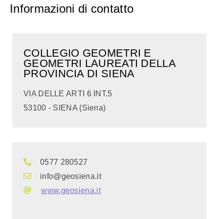
Informazioni di contatto
COLLEGIO GEOMETRI E
GEOMETRI LAUREATI DELLA
PROVINCIA DI SIENA
VIA DELLE ARTI 6 INT.5
53100 - SIENA (Siena)
0577 280527
info@geosiena.it
www.geosiena.it