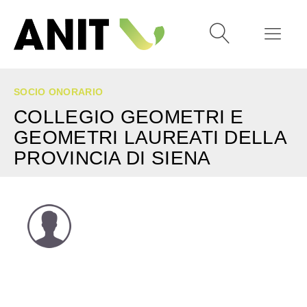
SOCIO ONORARIO
COLLEGIO GEOMETRI E
GEOMETRI LAUREATI DELLA
PROVINCIA DI SIENA