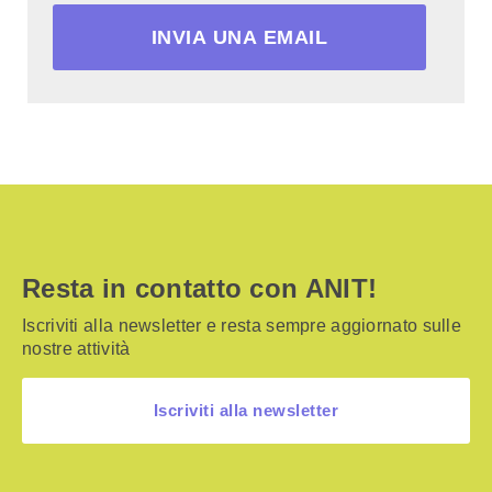
INVIA UNA EMAIL
Resta in contatto con ANIT!
Iscriviti alla newsletter e resta sempre aggiornato sulle
nostre attività
Iscriviti alla newsletter