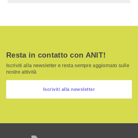
Resta in contatto con ANIT!
Iscriviti alla newsletter e resta sempre aggiornato sulle
nostre attività
Iscriviti alla newsletter