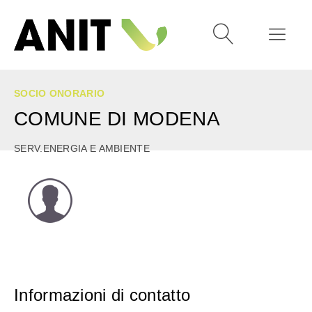
SOCIO ONORARIO
COMUNE DI MODENA
SERV.ENERGIA E AMBIENTE
Informazioni di contatto