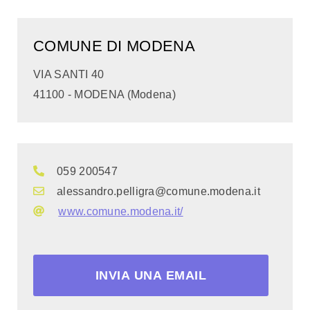
COMUNE DI MODENA
VIA SANTI 40
41100 - MODENA (Modena)
059 200547
alessandro.pelligra@comune.modena.it
www.comune.modena.it/
INVIA UNA EMAIL