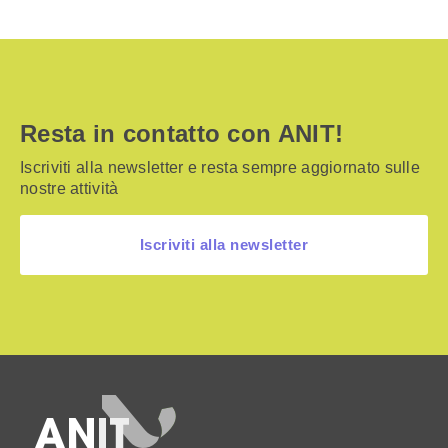
Resta in contatto con ANIT!
Iscriviti alla newsletter e resta sempre aggiornato sulle
nostre attività
Iscriviti alla newsletter