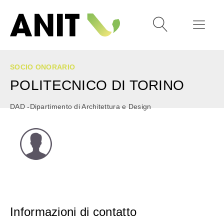
SOCIO ONORARIO
POLITECNICO DI TORINO
DAD -Dipartimento di Architettura e Design
Informazioni di contatto