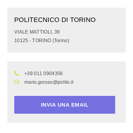
POLITECNICO DI TORINO
VIALE MATTIOLI, 39
10125 - TORINO (Torino)
+39 011 0904356
mario.grosso@polito.it
INVIA UNA EMAIL