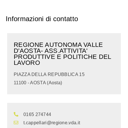
Informazioni di contatto
REGIONE AUTONOMA VALLE
D'AOSTA- ASS.ATTIVITA'
PRODUTTIVE E POLITICHE DEL
LAVORO
PIAZZA DELLA REPUBBLICA 15
11100 - AOSTA (Aosta)
0165 274744
t.cappellari@regione.vda.it