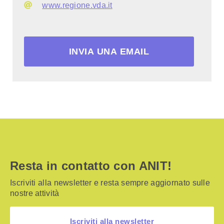
www.regione.vda.it
INVIA UNA EMAIL
Resta in contatto con ANIT!
Iscriviti alla newsletter e resta sempre aggiornato sulle
nostre attività
Iscriviti alla newsletter