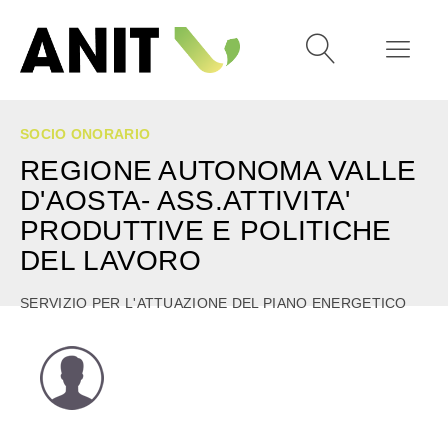
SOCIO ONORARIO
REGIONE AUTONOMA VALLE
D'AOSTA- ASS.ATTIVITA'
PRODUTTIVE E POLITICHE
DEL LAVORO
SERVIZIO PER L'ATTUAZIONE DEL PIANO ENERGETICO