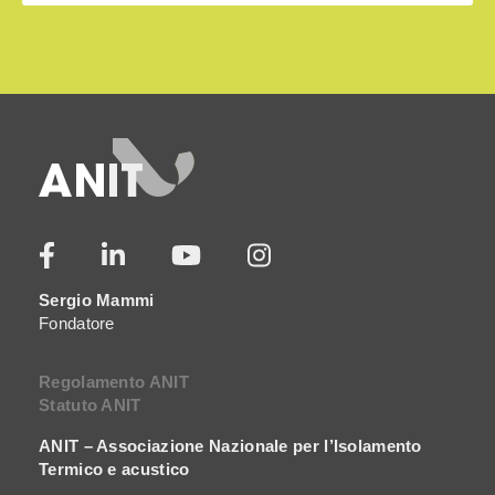
Sergio Mammi
Fondatore
Regolamento ANIT
Statuto ANIT
ANIT – Associazione Nazionale per l’Isolamento
Termico e acustico