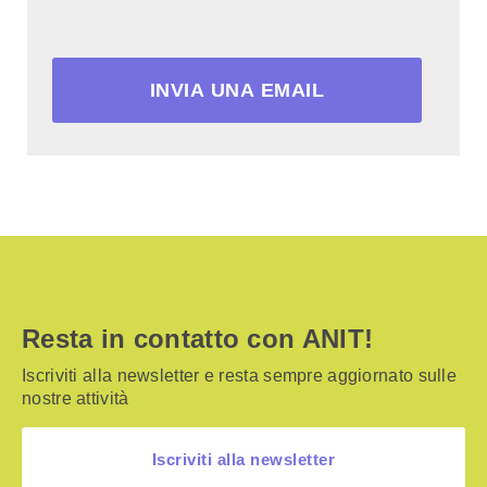
INVIA UNA EMAIL
Resta in contatto con ANIT!
Iscriviti alla newsletter e resta sempre aggiornato sulle
nostre attività
Iscriviti alla newsletter