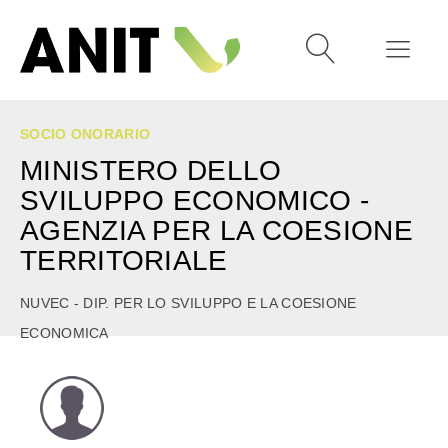
SOCIO ONORARIO
MINISTERO DELLO
SVILUPPO ECONOMICO -
AGENZIA PER LA COESIONE
TERRITORIALE
NUVEC - DIP. PER LO SVILUPPO E LA COESIONE
ECONOMICA