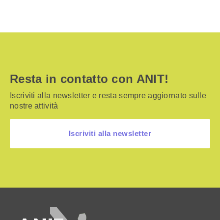
Resta in contatto con ANIT!
Iscriviti alla newsletter e resta sempre aggiornato sulle
nostre attività
Iscriviti alla newsletter