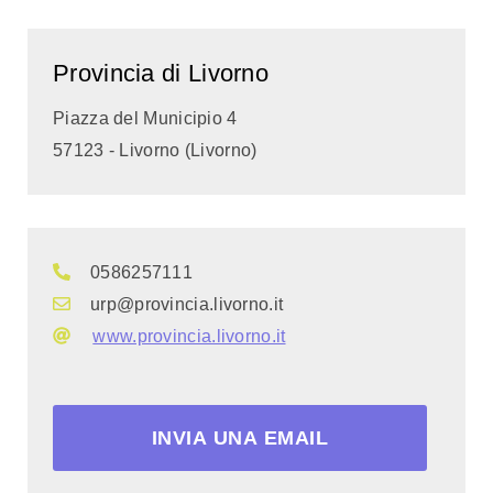
Provincia di Livorno
Piazza del Municipio 4
57123 - Livorno (Livorno)
0586257111
urp@provincia.livorno.it
www.provincia.livorno.it
INVIA UNA EMAIL