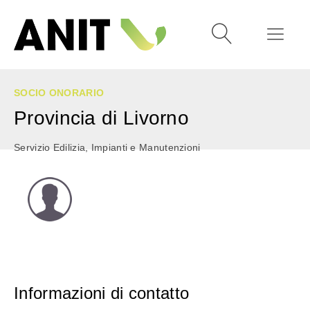
SOCIO ONORARIO
Provincia di Livorno
Servizio Edilizia, Impianti e Manutenzioni
Informazioni di contatto