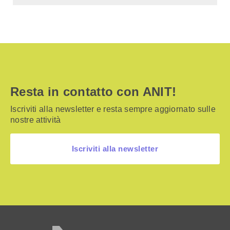
Resta in contatto con ANIT!
Iscriviti alla newsletter e resta sempre aggiornato sulle
nostre attività
Iscriviti alla newsletter