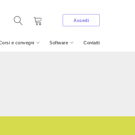
Accedi
Corsi e convegni
Software
Contatti