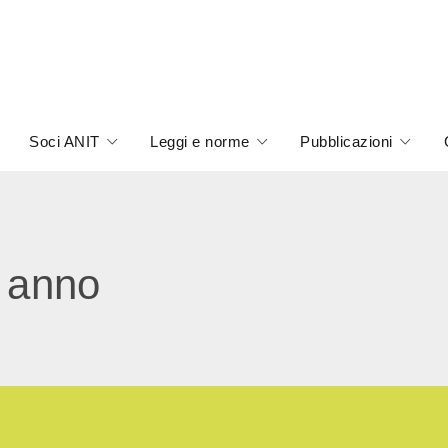
Soci ANIT
Leggi e norme
Pubblicazioni
e anno