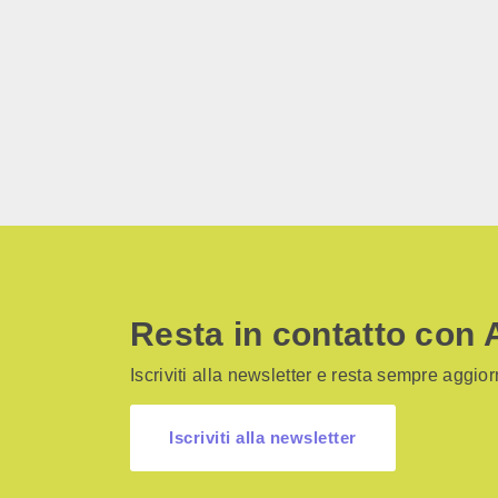
Resta in contatto con 
Iscriviti alla newsletter e resta sempre aggiorn
Iscriviti alla newsletter