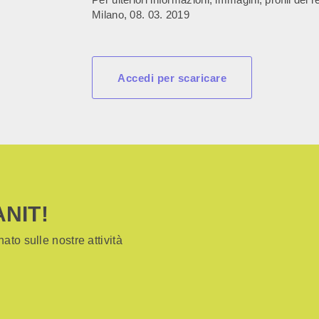
Milano, 08. 03. 2019
Accedi per scaricare
ANIT!
ato sulle nostre attività