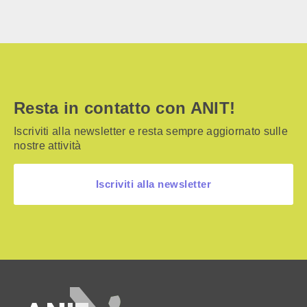
Resta in contatto con ANIT!
Iscriviti alla newsletter e resta sempre aggiornato sulle
nostre attività
Iscriviti alla newsletter