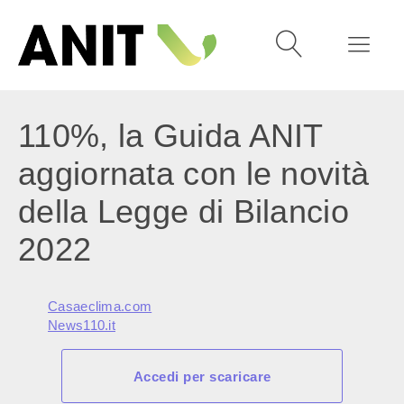
110%, la Guida ANIT
aggiornata con le novità
della Legge di Bilancio
2022
Casaeclima.com
News110.it
Accedi per scaricare