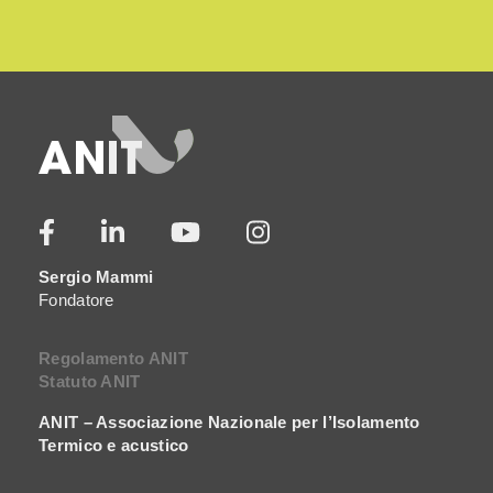
Sergio Mammi
Fondatore
Regolamento ANIT
Statuto ANIT
ANIT – Associazione Nazionale per l’Isolamento
Termico e acustico