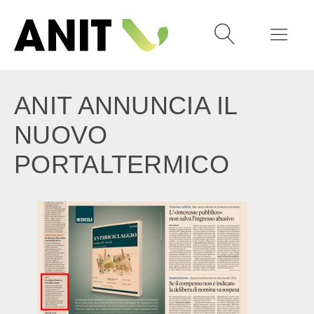
ANIT ANNUNCIA IL
NUOVO
PORTALTERMICO