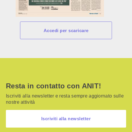
Accedi per scaricare
Resta in contatto con ANIT!
Iscriviti alla newsletter e resta sempre aggiornato sulle
nostre attività
Iscriviti alla newsletter