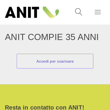
ANIT COMPIE 35 ANNI
Accedi per scaricare
Resta in contatto con ANIT!