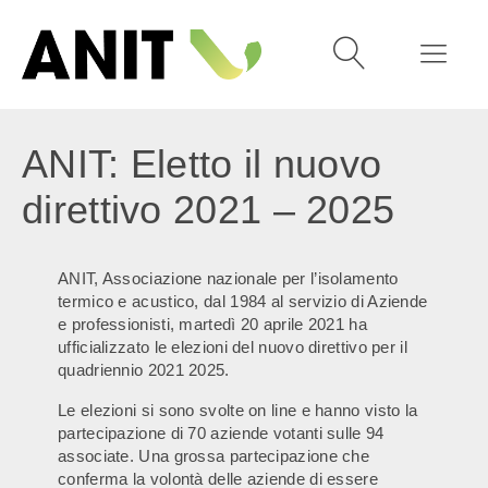
ANIT: Eletto il nuovo
direttivo 2021 – 2025
ANIT, Associazione nazionale per l’isolamento
termico e acustico, dal 1984 al servizio di Aziende
e professionisti, martedì 20 aprile 2021 ha
ufficializzato le elezioni del nuovo direttivo per il
quadriennio 2021 2025.
Le elezioni si sono svolte on line e hanno visto la
partecipazione di 70 aziende votanti sulle 94
associate. Una grossa partecipazione che
conferma la volontà delle aziende di essere