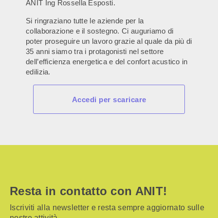
ANIT Ing Rossella Esposti.
Si ringraziano tutte le aziende per la
collaborazione e il sostegno. Ci auguriamo di
poter proseguire un lavoro grazie al quale da più di
35 anni siamo tra i protagonisti nel settore
dell’efficienza energetica e del confort acustico in
edilizia.
Accedi per scaricare
Resta in contatto con ANIT!
Iscriviti alla newsletter e resta sempre aggiornato sulle
nostre attività