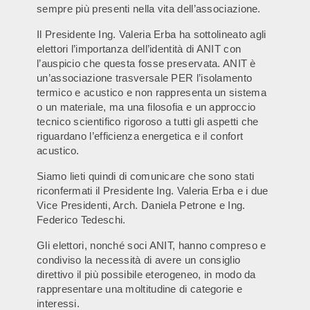
sempre più presenti nella vita dell’associazione.
Il Presidente Ing. Valeria Erba ha sottolineato agli
elettori l’importanza dell’identità di ANIT con
l’auspicio che questa fosse preservata. ANIT è
un’associazione trasversale PER l’isolamento
termico e acustico e non rappresenta un sistema
o un materiale, ma una filosofia e un approccio
tecnico scientifico rigoroso a tutti gli aspetti che
riguardano l’efficienza energetica e il confort
acustico.
Siamo lieti quindi di comunicare che sono stati
riconfermati il Presidente Ing. Valeria Erba e i due
Vice Presidenti, Arch. Daniela Petrone e Ing.
Federico Tedeschi.
Gli elettori, nonché soci ANIT, hanno compreso e
condiviso la necessità di avere un consiglio
direttivo il più possibile eterogeneo, in modo da
rappresentare una moltitudine di categorie e
interessi.