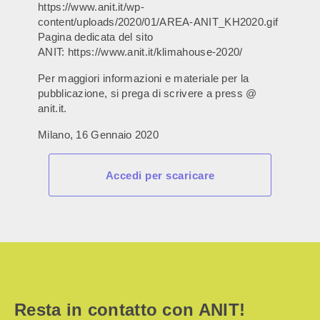
https://www.anit.it/wp-
content/uploads/2020/01/AREA-ANIT_KH2020.gif
Pagina dedicata del sito
ANIT: https://www.anit.it/klimahouse-2020/
Per maggiori informazioni e materiale per la
pubblicazione, si prega di scrivere a press @
anit.it.
Milano, 16 Gennaio 2020
Accedi per scaricare
Resta in contatto con ANIT!