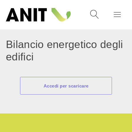
Bilancio energetico degli
edifici
Accedi per scaricare