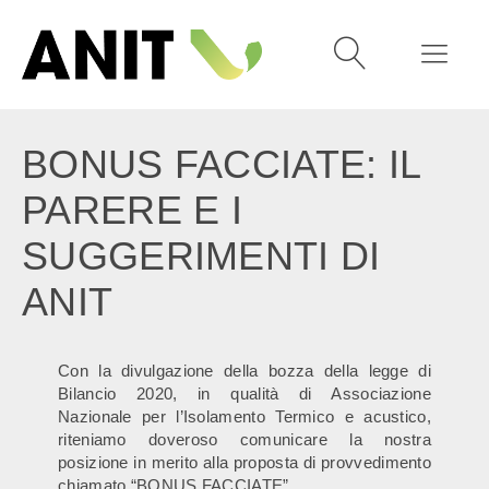
BONUS FACCIATE: IL
PARERE E I
SUGGERIMENTI DI
ANIT
Con la divulgazione della bozza della legge di
Bilancio 2020, in qualità di Associazione
Nazionale per l’Isolamento Termico e acustico,
riteniamo doveroso comunicare la nostra
posizione in merito alla proposta di provvedimento
chiamato “BONUS FACCIATE”.