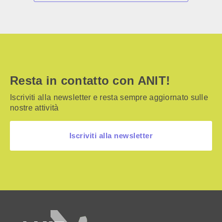
Resta in contatto con ANIT!
Iscriviti alla newsletter e resta sempre aggiornato sulle
nostre attività
Iscriviti alla newsletter