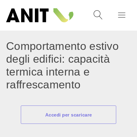
Comportamento estivo
degli edifici: capacità
termica interna e
raffrescamento
Accedi per scaricare