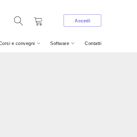
Accedi
Corsi e convegni
Software
Contatti