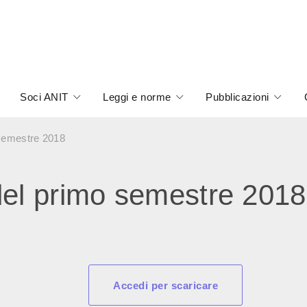
Soci ANIT
Leggi e norme
Pubblicazioni
 semestre 2018
del primo semestre 2018
Accedi per scaricare