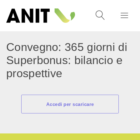
Convegno: 365 giorni di
Superbonus: bilancio e
prospettive
Accedi per scaricare