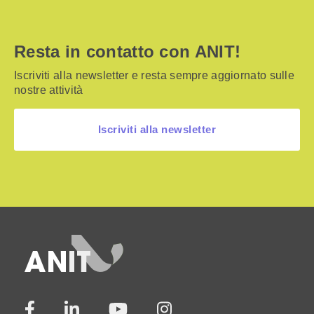
Resta in contatto con ANIT!
Iscriviti alla newsletter e resta sempre aggiornato sulle
nostre attività
Iscriviti alla newsletter