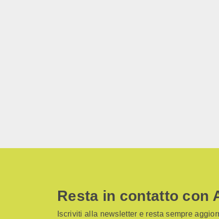
Resta in contatto con 
Iscriviti alla newsletter e resta sempre aggiorn