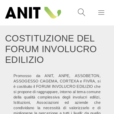
COSTITUZIONE DEL
FORUM INVOLUCRO
EDILIZIO
Promosso da ANIT, ANPE, ASSOBETON,
ASSOGESSO CAGEMA, CORTEXA e FIVRA, si
è costituito il FORUM INVOLUCRO EDILIZIO che
si propone di raggruppare, intorno al tema comune
della qualità complessiva degli involucri edilizi,
Istituzioni, Associazioni ed aziende che
condividano la necessità di valorizzarlo e di
migliorarne la percezione a tutti i livelli: da quello