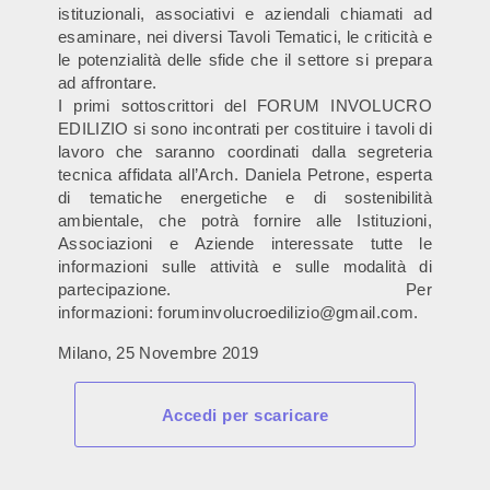
istituzionali, associativi e aziendali chiamati ad
esaminare, nei diversi Tavoli Tematici, le criticità e
le potenzialità delle sfide che il settore si prepara
ad affrontare.
I primi sottoscrittori del FORUM INVOLUCRO
EDILIZIO si sono incontrati per costituire i tavoli di
lavoro che saranno coordinati dalla segreteria
tecnica affidata all’Arch. Daniela Petrone, esperta
di tematiche energetiche e di sostenibilità
ambientale, che potrà fornire alle Istituzioni,
Associazioni e Aziende interessate tutte le
informazioni sulle attività e sulle modalità di
partecipazione. Per
informazioni: foruminvolucroedilizio@gmail.
com.
Milano, 25 Novembre 2019
Accedi per scaricare