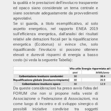
la qualità e le prestazioni dell’involucro trasparente
ed opaco siano considerate un tema centrale e
siano sostenute adeguatamente da provvedimenti
agevolativi.
Se si guarda, a titolo esemplificativo, al solo
aspetto energetico, nel rapporto ENEA 2019
sull’efficienza energetica, dall’analisi dei risultati
relativi alle detrazioni fiscali per la riqualificazione
energetica (Ecobonus) si evince che, solo
riqualificando l’involucro si possono ottenere
elevati e durevoli risparmi di energia a basso
costo (si veda la seguente Tabella):
Da queste considerazioni ha preso avvio l’idea del
FORUM che non si propone nella veste di
Associazione o Federazione di Associazioni, ma
come luogo di incontro e di sviluppo sinergico di
possibili iniziative condivise tra soggetti