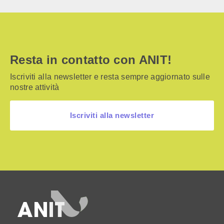
Resta in contatto con ANIT!
Iscriviti alla newsletter e resta sempre aggiornato sulle
nostre attività
Iscriviti alla newsletter