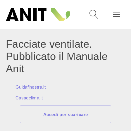
Facciate ventilate.
Pubblicato il Manuale
Anit
Guidafinestra.it
Casaeclima.it
Accedi per scaricare