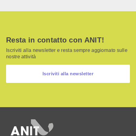
Resta in contatto con ANIT!
Iscriviti alla newsletter e resta sempre aggiornato sulle
nostre attività
Iscriviti alla newsletter