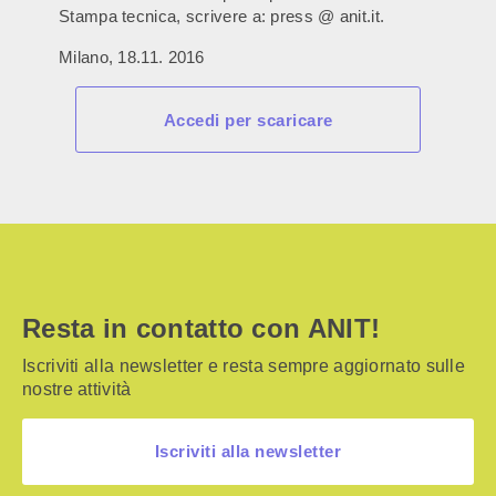
Stampa tecnica, scrivere a: press @ anit.it.
Milano, 18.11. 2016
Accedi per scaricare
Resta in contatto con ANIT!
Iscriviti alla newsletter e resta sempre aggiornato sulle
nostre attività
Iscriviti alla newsletter