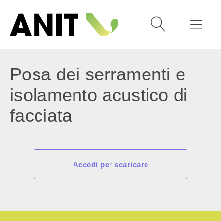
Posa dei serramenti e
isolamento acustico di
facciata
Accedi per scaricare