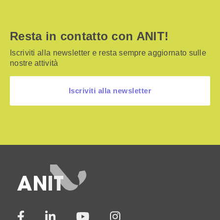
Resta in contatto con ANIT!
Iscriviti alla newsletter e resta sempre aggiornato sulle
nostre attività
Iscriviti alla newsletter