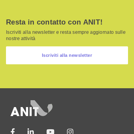
Resta in contatto con ANIT!
Iscriviti alla newsletter e resta sempre aggiornato sulle
nostre attività
Iscriviti alla newsletter