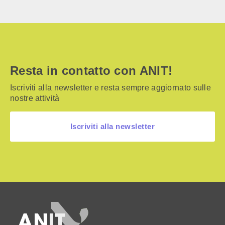
Resta in contatto con ANIT!
Iscriviti alla newsletter e resta sempre aggiornato sulle
nostre attività
Iscriviti alla newsletter