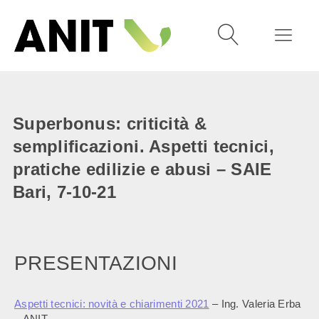
Superbonus: criticità &
semplificazioni. Aspetti tecnici,
pratiche edilizie e abusi – SAIE
Bari, 7-10-21
PRESENTAZIONI
Aspetti tecnici: novità e chiarimenti 2021
– Ing. Valeria Erba
– ANIT