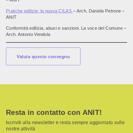
Pratiche edilizie: la nuova CILAS
– Arch. Daniela Petrone –
ANIT
Conformità edilizia, abusi e sanzioni. La voce del Comune –
Arch. Antonio Vendola
Valuta questo convegno
Resta in contatto con ANIT!
Iscriviti alla newsletter e resta sempre aggiornato sulle
nostre attività