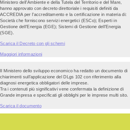
Ministero dell’Ambiente e della Tutela del Territorio e del Mare,
hanno approvato con decreto direttoriale i requisiti definiti da
ACCREDIA per l’accreditamento e la certificazione in materia di:
Società che forniscono servizi energetici (ESCo); Esperti in
Gestione dell’Energia (EGE); Sistemi di Gestione dell’Energia
(SGE).
Scarica il Decreto con gli schemi
Maggiori informazioni
Il Ministero dello sviluppo economico ha redatto un documento di
chiarimenti sull’applicazione del DLgs 102 con riferimento alla
diagnosi energetica obbligatori delle imprese.
Tra i contenuti più significativi vene confermata la definizione di
Grande impresa e specificati gli obblighi per le imprese multi sito.
Scarica il documento