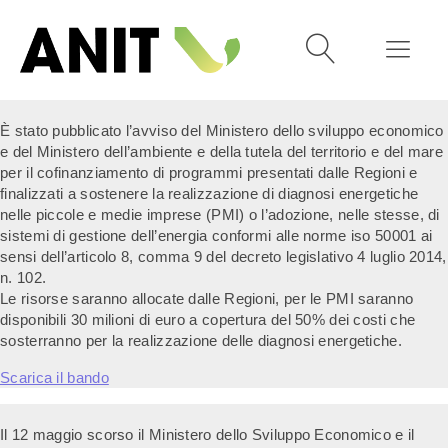
È stato pubblicato l’avviso del Ministero dello sviluppo economico
e del Ministero dell’ambiente e della tutela del territorio e del mare
per il cofinanziamento di programmi presentati dalle Regioni e
finalizzati a sostenere la realizzazione di diagnosi energetiche
nelle piccole e medie imprese (PMI) o l’adozione, nelle stesse, di
sistemi di gestione dell’energia conformi alle norme iso 50001 ai
sensi dell’articolo 8, comma 9 del decreto legislativo 4 luglio 2014,
n. 102.
Le risorse saranno allocate dalle Regioni, per le PMI saranno
disponibili 30 milioni di euro a copertura del 50% dei costi che
sosterranno per la realizzazione delle diagnosi energetiche.
Scarica il bando
Il 12 maggio scorso il Ministero dello Sviluppo Economico e il