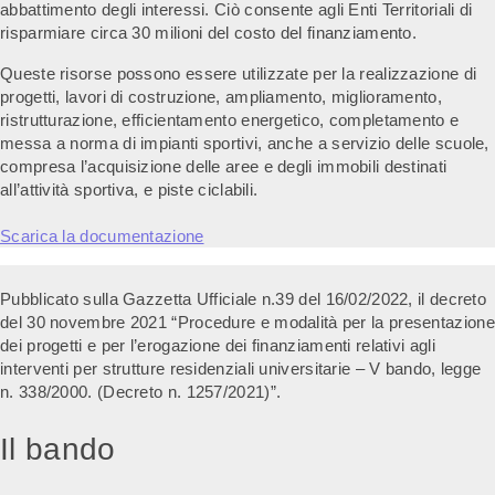
abbattimento degli interessi. Ciò consente agli Enti Territoriali di
risparmiare circa 30 milioni del costo del finanziamento.
Queste risorse possono essere utilizzate per la realizzazione di
progetti, lavori di costruzione, ampliamento, miglioramento,
ristrutturazione, efficientamento energetico, completamento e
messa a norma di impianti sportivi, anche a servizio delle scuole,
compresa l’acquisizione delle aree e degli immobili destinati
all’attività sportiva, e piste ciclabili.
Scarica la documentazione
Pubblicato sulla Gazzetta Ufficiale n.39 del 16/02/2022, il decreto
del 30 novembre 2021 “Procedure e modalità per la presentazione
dei progetti e per l’erogazione dei finanziamenti relativi agli
interventi per strutture residenziali universitarie – V bando, legge
n. 338/2000. (Decreto n. 1257/2021)”.
Il bando