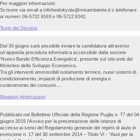
Per maggiori informazioni:
Scrivere via email a infofondokyoto@minambiente.it o telefonare
ai numeri: 06-5722 8169 o 06-5722 8242.
Testo del Decreto
Dal 30 giugno sarà possibile inviare la candidatura attraverso
un’apposita procedura informatica accessibile dalla sezione
‘Nuovo Bando Efficienza Energetica’, presente sul sito web del
Ministero dello Sviluppo Economico.
Tra gli interventi ammissibili isolamento termico, nuovi sistemi di
condizionamento, impianti di produzione di energia e
contenimento dei consumi….
Maggiori informazioni
Pubblicato nel Bollettino Ufficiale della Regione Puglia n. 77 del 04
giugno 2015 l’Avviso per la presentazione delle istanze di
accesso ai sensi del Regolamento generale dei regimi di aiuto in
esenzione n. 17 del 30 settembre 2014 – Titolo VI ‐ “Aiuti per la