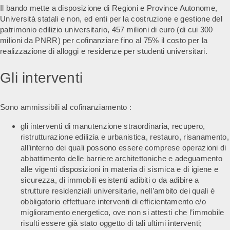
Il bando mette a disposizione di Regioni e Province Autonome,
Università statali e non, ed enti per la costruzione e gestione del
patrimonio edilizio universitario, 457 milioni di euro (di cui 300
milioni da PNRR) per cofinanziare fino al 75% il costo per la
realizzazione di alloggi e residenze per studenti universitari.
Gli interventi
Sono ammissibili al cofinanziamento :
gli interventi di manutenzione straordinaria, recupero,
ristrutturazione edilizia e urbanistica, restauro, risanamento,
all’interno dei quali possono essere comprese operazioni di
abbattimento delle barriere architettoniche e adeguamento
alle vigenti disposizioni in materia di sismica e di igiene e
sicurezza, di immobili esistenti adibiti o da adibire a
strutture residenziali universitarie, nell’ambito dei quali è
obbligatorio effettuare interventi di efficientamento e/o
miglioramento energetico, ove non si attesti che l’immobile
risulti essere già stato oggetto di tali ultimi interventi;