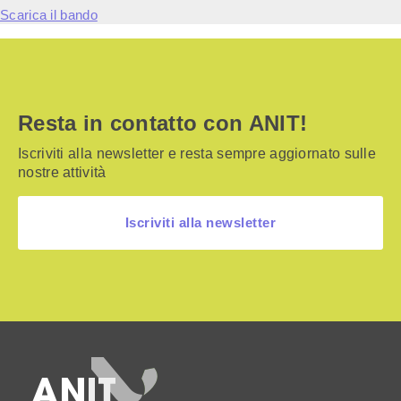
Scarica il bando
Resta in contatto con ANIT!
Iscriviti alla newsletter e resta sempre aggiornato sulle
nostre attività
Iscriviti alla newsletter