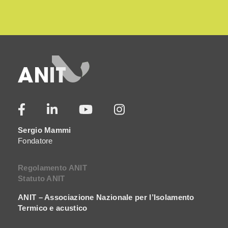
Sergio Mammi
Fondatore
Regolamento ANIT
Statuto ANIT
ANIT – Associazione Nazionale per l’Isolamento
Termico e acustico