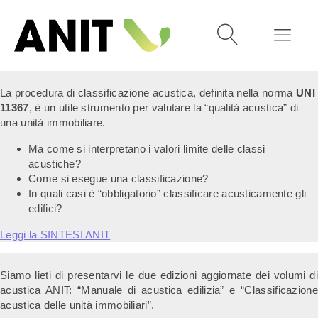
La procedura di classificazione acustica, definita nella norma
UNI
11367
, è un utile strumento per valutare la “qualità acustica” di
una unità immobiliare.
Ma come si interpretano i valori limite delle classi
acustiche?
Come si esegue una classificazione?
In quali casi è “obbligatorio” classificare acusticamente gli
edifici?
Leggi la SINTESI ANIT
Siamo lieti di presentarvi le due edizioni aggiornate dei volumi di
acustica ANIT: “
Manuale di acustica edilizia” e “Classificazione
acustica delle unità immobiliari”.