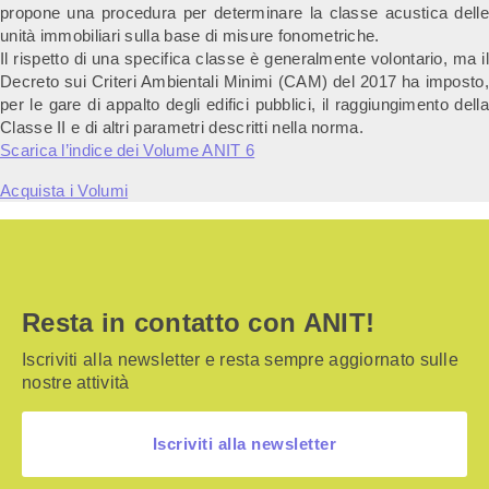
propone una procedura per determinare la classe acustica delle
unità immobiliari sulla base di misure fonometriche.
Il rispetto di una specifica classe è generalmente volontario, ma il
Decreto sui Criteri Ambientali Minimi (CAM) del 2017 ha imposto,
per le gare di appalto degli edifici pubblici, il raggiungimento della
Classe II e di altri parametri descritti nella norma.
Scarica l’indice dei Volume ANIT 6
Acquista i Volumi
Resta in contatto con ANIT!
Iscriviti alla newsletter e resta sempre aggiornato sulle
nostre attività
Iscriviti alla newsletter