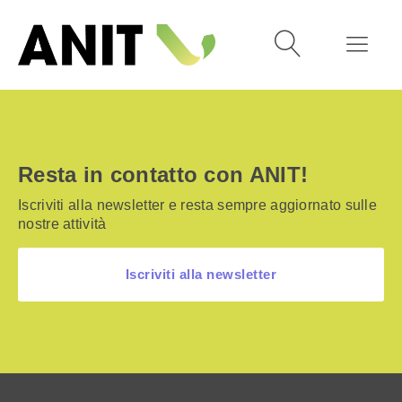
Resta in contatto con ANIT!
Iscriviti alla newsletter e resta sempre aggiornato sulle
nostre attività
Iscriviti alla newsletter