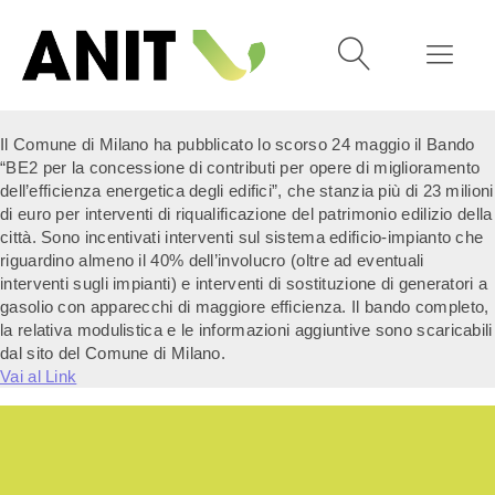
Il Comune di Milano ha pubblicato lo scorso 24 maggio il Bando
“BE2 per la concessione di contributi per opere di miglioramento
dell’efficienza energetica degli edifici”, che stanzia più di 23 milioni
di euro per interventi di riqualificazione del patrimonio edilizio della
città. Sono incentivati interventi sul sistema edificio-impianto che
riguardino almeno il 40% dell’involucro (oltre ad eventuali
interventi sugli impianti) e interventi di sostituzione di generatori a
gasolio con apparecchi di maggiore efficienza. Il bando completo,
la relativa modulistica e le informazioni aggiuntive sono scaricabili
dal sito del Comune di Milano.
Vai al Link