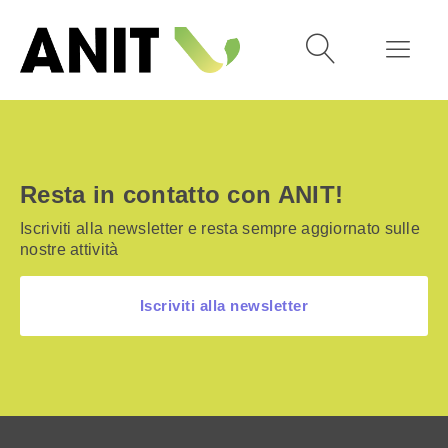
Resta in contatto con ANIT!
Iscriviti alla newsletter e resta sempre aggiornato sulle
nostre attività
Iscriviti alla newsletter