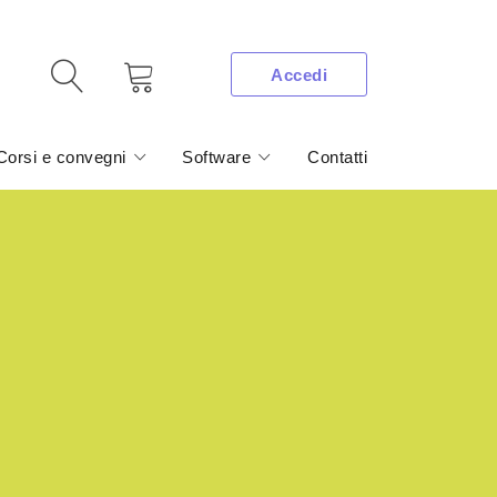
Accedi
Corsi e convegni
Software
Contatti