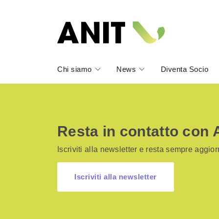
Chi siamo
News
Diventa Socio
Resta in contatto con 
Iscriviti alla newsletter e resta sempre aggiorn
Iscriviti alla newsletter