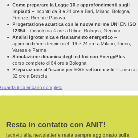
Come preparare la Legge 10 e approfondimenti sugli
impianti
– incontri da 8 e 24 ore a Bari, Milano, Bologna,
Firenze, Rimini e Padova
Progettazione acustica con le nuove norme UNI EN ISO
12354
– incontri da 4 ore a Udine, Bologna, Genova
Analisi igrotermica e risanamento energetico
–
approfondimenti tecnici di 4, 16 e 24 ore a Milano, Torino,
Varese e Parma
Simulazione dinamica degli edifici con EnergyPlus
–
corso completo di 64 ore a Bologna
Preparazione all’esame per EGE settore civile
– corso di
32 ore a Brescia
Guarda il calendario completo
Resta in contatto con ANIT!
Iscriviti alla newsletter e resta sempre aggiornato sulle