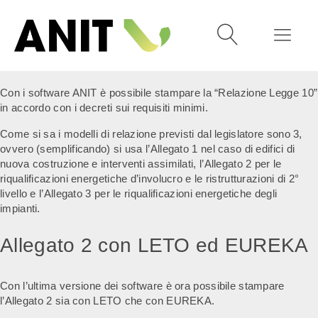
Con i software ANIT è possibile stampare la “Relazione Legge 10”
in accordo con i decreti sui requisiti minimi.
Come si sa i modelli di relazione previsti dal legislatore sono 3,
ovvero (semplificando) si usa l’Allegato 1 nel caso di edifici di
nuova costruzione e interventi assimilati, l’Allegato 2 per le
riqualificazioni energetiche d’involucro e le ristrutturazioni di 2°
livello e l’Allegato 3 per le riqualificazioni energetiche degli
impianti.
Allegato 2 con LETO ed EUREKA
Con l’ultima versione dei software è ora possibile stampare
l’Allegato 2 sia con LETO che con EUREKA.