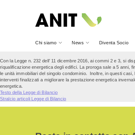
Chi siamo
News
Diventa Socio
Con la Legge n. 232 dell’ 11 dicembre 2016, ai commi 2 e 3, si disp
riqualificazione energetica degli edifici. La proroga sale a 5 anni, fi
le unità immobiliari del singolo condominio. Inoltre, in questi casi,
interventi finalizzati a migliorare la prestazione energetica inve
energetica.
Testo della Legge di Bilancio
Stralcio articoli Legge di Bilancio