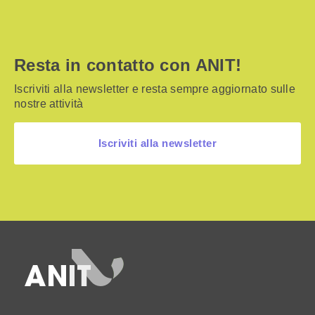
Resta in contatto con ANIT!
Iscriviti alla newsletter e resta sempre aggiornato sulle
nostre attività
Iscriviti alla newsletter