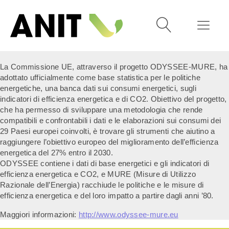
La Commissione UE, attraverso il progetto ODYSSEE-MURE, ha
adottato ufficialmente come base statistica per le politiche
energetiche, una banca dati sui consumi energetici, sugli
indicatori di efficienza energetica e di CO2. Obiettivo del progetto,
che ha permesso di sviluppare una metodologia che rende
compatibili e confrontabili i dati e le elaborazioni sui consumi dei
29 Paesi europei coinvolti, è trovare gli strumenti che aiutino a
raggiungere l’obiettivo europeo del miglioramento dell’efficienza
energetica del 27% entro il 2030.
ODYSSEE contiene i dati di base energetici e gli indicatori di
efficienza energetica e CO2, e MURE (Misure di Utilizzo
Razionale dell’Energia) racchiude le politiche e le misure di
efficienza energetica e del loro impatto a partire dagli anni ’80.
Maggiori informazioni:
http://www.odyssee-mure.eu